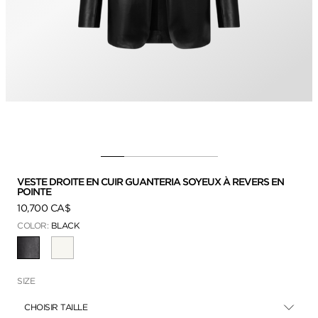
VESTE DROITE EN CUIR GUANTERIA SOYEUX À REVERS EN
POINTE
10,700 CA$
COLOR:
BLACK
SÉLECTIONNÉ
SIZE
CHOISIR TAILLE