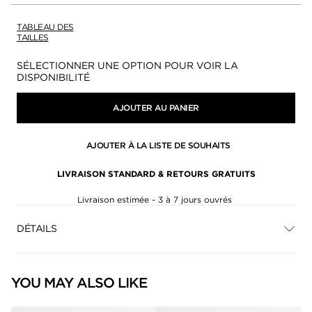
TABLEAU DES
TAILLES
Disponibilité:
SÉLECTIONNER UNE OPTION POUR VOIR LA
DISPONIBILITÉ
AJOUTER AU PANIER
AJOUTER À LA LISTE DE SOUHAITS
LIVRAISON STANDARD & RETOURS GRATUITS
Livraison estimée - 3 à 7 jours ouvrés
DÉTAILS
YOU MAY ALSO LIKE