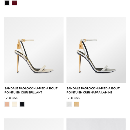
SANDALE PADLOCK NU-PIED À BOUT
SANDALE PADLOCK NU-PIED À BOUT
POINTU EN CUIR BRILLANT
POINTU EN CUIR NAPPA LAMINÉ
1,790 CA$
1,790 CA$