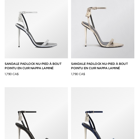
SANDALE PADLOCK NU-PIED À BOUT
SANDALE PADLOCK NU-PIED À BOUT
POINTU EN CUIR NAPPA LAMINÉ
POINTU EN CUIR NAPPA LAMINÉ
1,790 CA$
1,790 CA$