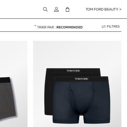
Connectez-vous à votre compte
TOM FORD BEAUTY >
FILTRES
RECOMMENDED