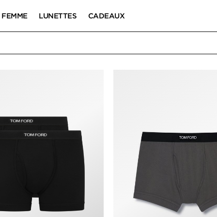
FEMME
LUNETTES
CADEAUX
NTS