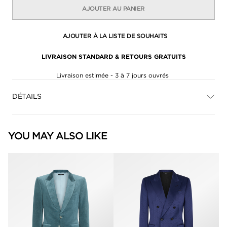
AJOUTER AU PANIER
AJOUTER À LA LISTE DE SOUHAITS
LIVRAISON STANDARD & RETOURS GRATUITS
Livraison estimée - 3 à 7 jours ouvrés
DÉTAILS
YOU MAY ALSO LIKE