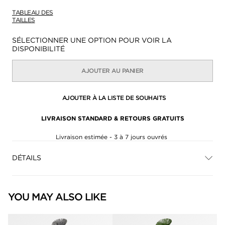
TABLEAU DES
TAILLES
Disponibilité:
SÉLECTIONNER UNE OPTION POUR VOIR LA
DISPONIBILITÉ
AJOUTER AU PANIER
AJOUTER À LA LISTE DE SOUHAITS
LIVRAISON STANDARD & RETOURS GRATUITS
Livraison estimée - 3 à 7 jours ouvrés
DÉTAILS
YOU MAY ALSO LIKE