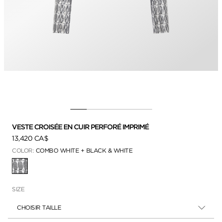
VESTE CROISÉE EN CUIR PERFORÉ IMPRIMÉ
13,420 CA$
COLOR:
COMBO WHITE + BLACK & WHITE
SÉLECTIONNÉ
SIZE
CHOISIR TAILLE