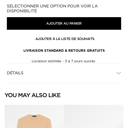
Disponibilité:
SÉLECTIONNER UNE OPTION POUR VOIR LA
DISPONIBILITÉ
AJOUTER AU PANIER
AJOUTER À LA LISTE DE SOUHAITS
LIVRAISON STANDARD & RETOURS GRATUITS
Livraison estimée - 3 à 7 jours ouvrés
DÉTAILS
YOU MAY ALSO LIKE