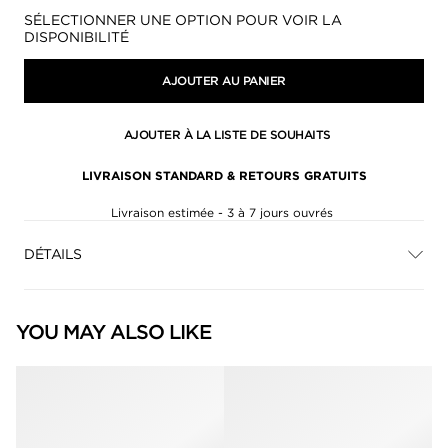
Disponibilité:
SÉLECTIONNER UNE OPTION POUR VOIR LA
DISPONIBILITÉ
AJOUTER AU PANIER
AJOUTER À LA LISTE DE SOUHAITS
LIVRAISON STANDARD & RETOURS GRATUITS
Livraison estimée - 3 à 7 jours ouvrés
DÉTAILS
YOU MAY ALSO LIKE