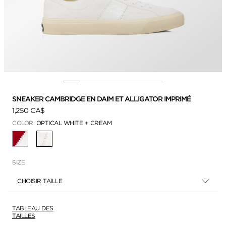
SNEAKER CAMBRIDGE EN DAIM ET ALLIGATOR IMPRIMÉ
1,250 CA$
COLOR:
OPTICAL WHITE + CREAM
SÉLECTIONNÉ
SIZE
CHOISIR TAILLE
TABLEAU DES
TAILLES