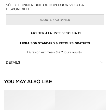
Disponibilité:
SÉLECTIONNER UNE OPTION POUR VOIR LA
DISPONIBILITÉ
AJOUTER AU PANIER
AJOUTER À LA LISTE DE SOUHAITS
LIVRAISON STANDARD & RETOURS GRATUITS
Livraison estimée - 3 à 7 jours ouvrés
DÉTAILS
YOU MAY ALSO LIKE