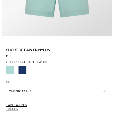
SHORT DE BAIN EN NYLON
null
COLOR:
LIGHT BLUE +WHITE
SÉLECTIONNÉ
SIZE
CHOISIR TAILLE
TABLEAU DES
TAILLES