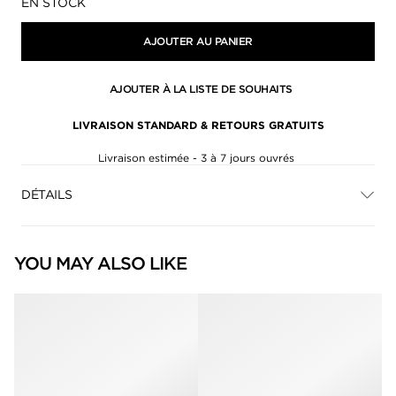
Disponibilité:
EN STOCK
AJOUTER AU PANIER
AJOUTER À LA LISTE DE SOUHAITS
LIVRAISON STANDARD & RETOURS GRATUITS
Livraison estimée - 3 à 7 jours ouvrés
DÉTAILS
YOU MAY ALSO LIKE