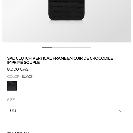
SAC CLUTCH VERTICAL FRAME EN CUIR DE CROCODILE
IMPRIMÉ SOUPLE
8,000 CA$
COLOR:
BLACK
SÉLECTIONNÉ
SIZE
UNI