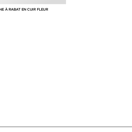
INE À RABAT EN CUIR FLEUR