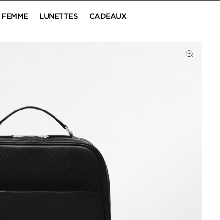
FEMME
LUNETTES
CADEAUX
Cliquez 