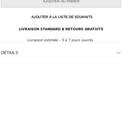
AJOUTER AU PANIER
AJOUTER À LA LISTE DE SOUHAITS
LIVRAISON STANDARD & RETOURS GRATUITS
Livraison estimée - 3 à 7 jours ouvrés
DÉTAILS