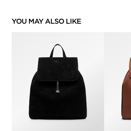
YOU MAY ALSO LIKE