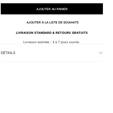
AJOUTER AU PANIER
AJOUTER À LA LISTE DE SOUHAITS
LIVRAISON STANDARD & RETOURS GRATUITS
Livraison estimée - 3 à 7 jours ouvrés
DÉTAILS