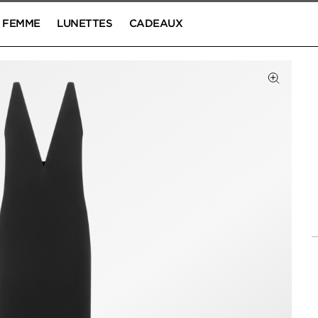
FEMME
LUNETTES
CADEAUX
Cliquez 