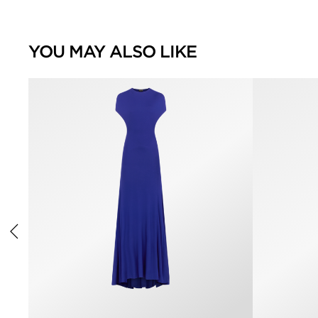
YOU MAY ALSO LIKE