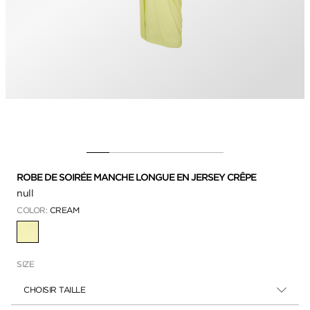
ROBE DE SOIRÉE MANCHE LONGUE EN JERSEY CRÊPE
null
COLOR:
CREAM
SÉLECTIONNÉ
SIZE
CHOISIR TAILLE