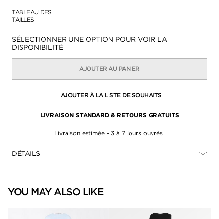
TABLEAU DES
TAILLES
Disponibilité:
SÉLECTIONNER UNE OPTION POUR VOIR LA
DISPONIBILITÉ
AJOUTER AU PANIER
AJOUTER À LA LISTE DE SOUHAITS
LIVRAISON STANDARD & RETOURS GRATUITS
Livraison estimée - 3 à 7 jours ouvrés
DÉTAILS
YOU MAY ALSO LIKE