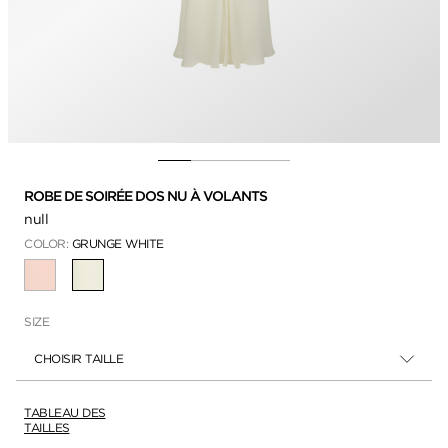
ROBE DE SOIRÉE DOS NU À VOLANTS
null
COLOR:
GRUNGE WHITE
SÉLECTIONNÉ
SIZE
CHOISIR TAILLE
TABLEAU DES
TAILLES