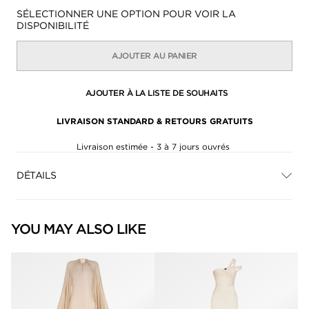
Disponibilité:
SÉLECTIONNER UNE OPTION POUR VOIR LA
DISPONIBILITÉ
AJOUTER AU PANIER
AJOUTER À LA LISTE DE SOUHAITS
LIVRAISON STANDARD & RETOURS GRATUITS
Livraison estimée - 3 à 7 jours ouvrés
DÉTAILS
YOU MAY ALSO LIKE