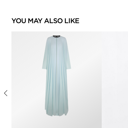
YOU MAY ALSO LIKE