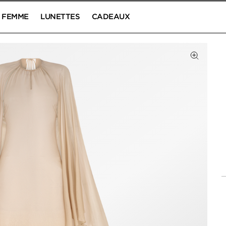
FEMME
LUNETTES
CADEAUX
Cliquez 