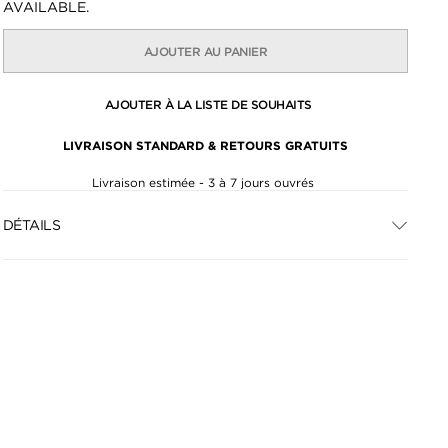
AVAILABLE.
AJOUTER AU PANIER
AJOUTER À LA LISTE DE SOUHAITS
LIVRAISON STANDARD & RETOURS GRATUITS
Livraison estimée - 3 à 7 jours ouvrés
DÉTAILS