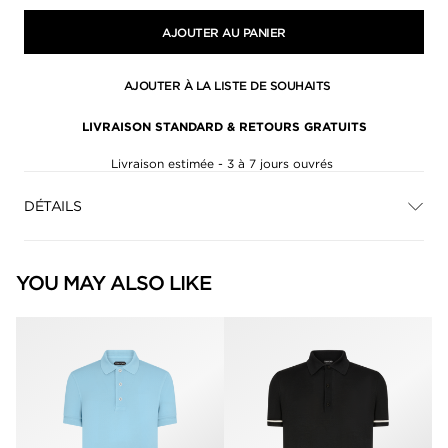
AJOUTER AU PANIER
AJOUTER À LA LISTE DE SOUHAITS
LIVRAISON STANDARD & RETOURS GRATUITS
Livraison estimée - 3 à 7 jours ouvrés
DÉTAILS
YOU MAY ALSO LIKE