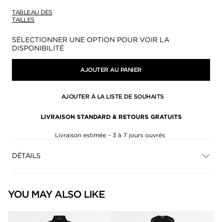
TABLEAU DES
TAILLES
Disponibilité:
SÉLECTIONNER UNE OPTION POUR VOIR LA
DISPONIBILITÉ
AJOUTER AU PANIER
AJOUTER À LA LISTE DE SOUHAITS
LIVRAISON STANDARD & RETOURS GRATUITS
Livraison estimée - 3 à 7 jours ouvrés
DÉTAILS
YOU MAY ALSO LIKE