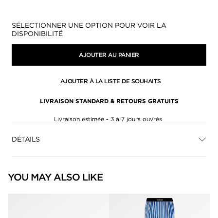
Disponibilité:
SÉLECTIONNER UNE OPTION POUR VOIR LA
DISPONIBILITÉ
AJOUTER AU PANIER
AJOUTER À LA LISTE DE SOUHAITS
LIVRAISON STANDARD & RETOURS GRATUITS
Livraison estimée - 3 à 7 jours ouvrés
DÉTAILS
YOU MAY ALSO LIKE