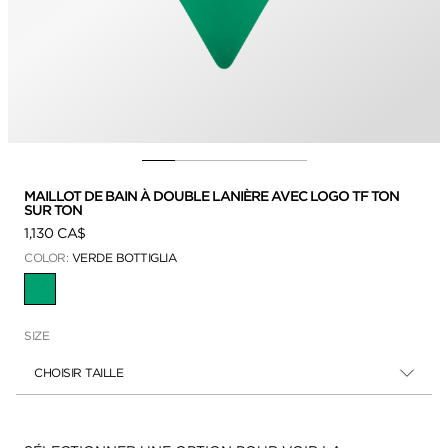
MAILLOT DE BAIN À DOUBLE LANIÈRE AVEC LOGO TF TON
SUR TON
1,130 CA$
COLOR:
VERDE BOTTIGLIA
SÉLECTIONNÉ
SIZE
CHOISIR TAILLE