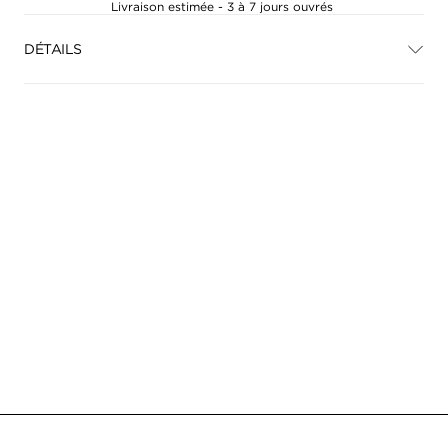
Livraison estimée - 3 à 7 jours ouvrés
DÉTAILS