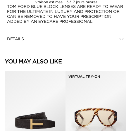
Livraison estimée - 3 à 7 jours ouvrés
TOM FORD BLUE BLOCK LENSES ARE READY TO WEAR
FOR THE ULTIMATE IN LUXURY AND PROTECTION OR
CAN BE REMOVED TO HAVE YOUR PRESCRIPTION
ADDED BY AN EYECARE PROFESSIONAL
DÉTAILS
YOU MAY ALSO LIKE
VIRTUAL TRY-ON