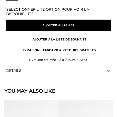
Disponibilité:
SÉLECTIONNER UNE OPTION POUR VOIR LA
DISPONIBILITÉ
AJOUTER AU PANIER
AJOUTER À LA LISTE DE SOUHAITS
LIVRAISON STANDARD & RETOURS GRATUITS
Livraison estimée - 3 à 7 jours ouvrés
DÉTAILS
YOU MAY ALSO LIKE