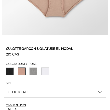
CULOTTE GARÇON SIGNATURE EN MODAL
210 CA$
COLOR:
DUSTY ROSE
SÉLECTIONNÉ
SIZE
CHOISIR TAILLE
TABLEAU DES
TAILLES