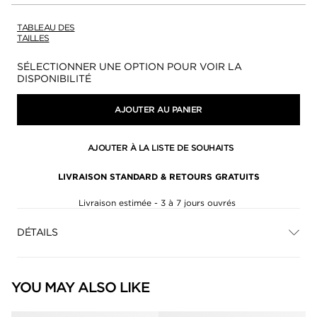
TABLEAU DES
TAILLES
Disponibilité:
SÉLECTIONNER UNE OPTION POUR VOIR LA
DISPONIBILITÉ
AJOUTER AU PANIER
AJOUTER À LA LISTE DE SOUHAITS
LIVRAISON STANDARD & RETOURS GRATUITS
Livraison estimée - 3 à 7 jours ouvrés
DÉTAILS
YOU MAY ALSO LIKE