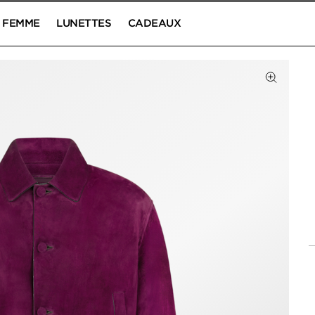
FEMME
LUNETTES
CADEAUX
Cliquez 