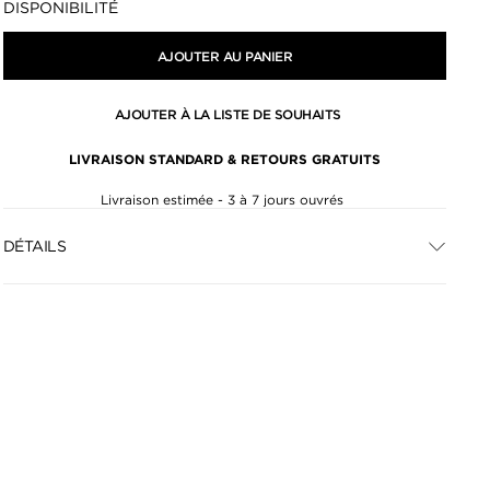
DISPONIBILITÉ
AJOUTER AU PANIER
AJOUTER À LA LISTE DE SOUHAITS
LIVRAISON STANDARD & RETOURS GRATUITS
Livraison estimée - 3 à 7 jours ouvrés
DÉTAILS