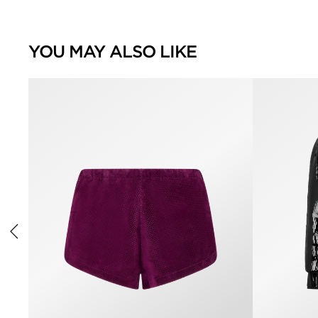
YOU MAY ALSO LIKE