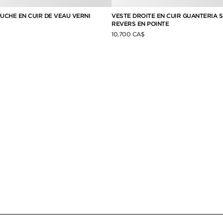
UCHE EN CUIR DE VEAU VERNI
VESTE DROITE EN CUIR GUANTERIA 
REVERS EN POINTE
10,700 CA$